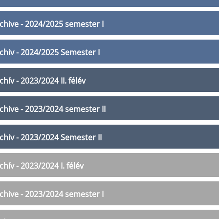
chive - 2024/2025 semester I
chiv - 2024/2025 Semester I
chív - 2023/2024 II. félév
chive - 2023/2024 semester II
chiv - 2023/2024 Semester II
chív - 2023/2024 I. félév
chive - 2023/2024 semester I