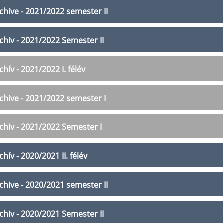
chive - 2021/2022 semester II
chiv - 2021/2022 Semester II
chív - 2021/2022 I. félév
chive - 2021/2022 semester I
chiv - 2021/2022 Semester I
chív - 2020/2021 II. félév
chive - 2020/2021 semester II
chiv - 2020/2021 Semester II