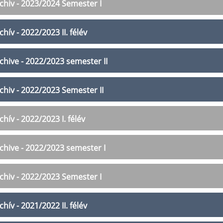
chiv - 2023/2024 Semester I
chív - 2022/2023 II. félév
chive - 2022/2023 semester II
chiv - 2022/2023 Semester II
chív - 2022/2023 I. félév
chive - 2022/2023 semester I
chiv - 2022/2023 Semester I
chív - 2021/2022 II. félév