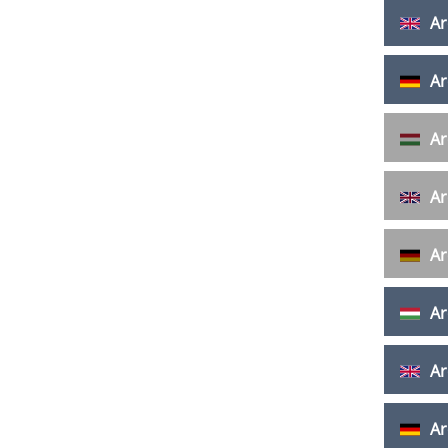
Ar
Ar
Ar
Ar
Ar
Ar
Ar
Ar