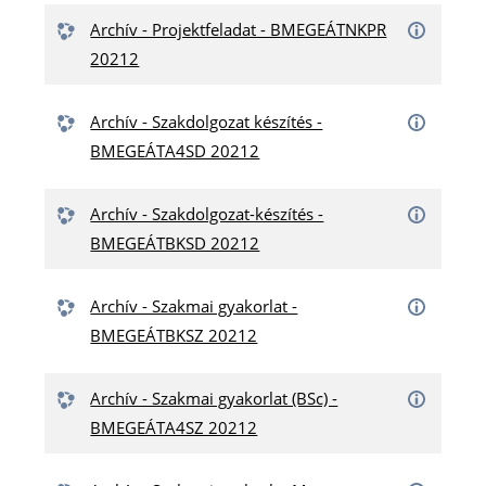
Archív - Projektfeladat - BMEGEÁTNKPR
20212
Archív - Szakdolgozat készítés -
BMEGEÁTA4SD 20212
Archív - Szakdolgozat-készítés -
BMEGEÁTBKSD 20212
Archív - Szakmai gyakorlat -
BMEGEÁTBKSZ 20212
Archív - Szakmai gyakorlat (BSc) -
BMEGEÁTA4SZ 20212