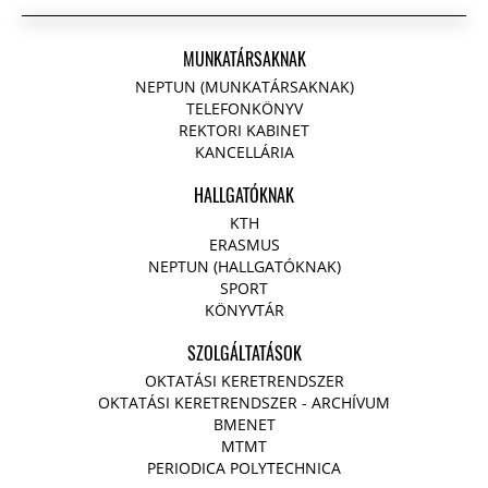
MUNKATÁRSAKNAK
NEPTUN (MUNKATÁRSAKNAK)
TELEFONKÖNYV
REKTORI KABINET
KANCELLÁRIA
HALLGATÓKNAK
KTH
ERASMUS
NEPTUN (HALLGATÓKNAK)
SPORT
KÖNYVTÁR
SZOLGÁLTATÁSOK
OKTATÁSI KERETRENDSZER
OKTATÁSI KERETRENDSZER - ARCHÍVUM
BMENET
MTMT
PERIODICA POLYTECHNICA