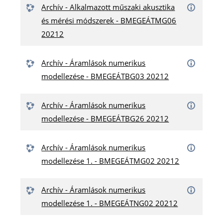
Archív - Alkalmazott műszaki akusztika
és mérési módszerek - BMEGEÁTMG06
20212
Archív - Áramlások numerikus
modellezése - BMEGEÁTBG03 20212
Archív - Áramlások numerikus
modellezése - BMEGEÁTBG26 20212
Archív - Áramlások numerikus
modellezése 1. - BMEGEÁTMG02 20212
Archív - Áramlások numerikus
modellezése 1. - BMEGEÁTNG02 20212