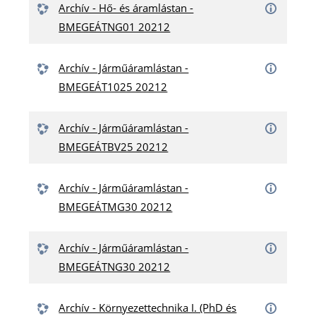
Archív - Hő- és áramlástan -
BMEGEÁTNG01 20212
Archív - Járműáramlástan -
BMEGEÁT1025 20212
Archív - Járműáramlástan -
BMEGEÁTBV25 20212
Archív - Járműáramlástan -
BMEGEÁTMG30 20212
Archív - Járműáramlástan -
BMEGEÁTNG30 20212
Archív - Környezettechnika I. (PhD és