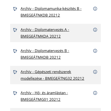
Archív - Diplomamunka-készítés B -
BMEGEÁTNKDB 20212
Archív - Diplomatervezés A -
BMEGEÁTMKDA 20212
Archív - Diplomatervezés B -
BMEGEÁTMKDB 20212
Archív - Gépészeti rendszerek
modellezése - BMEGEÁTNG32 20212
Archív - Hő- és áramlástan -
BMEGEÁTMG01 20212