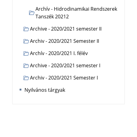
Archív - Hidrodinamikai Rendszerek
Tanszék 20212
Archive - 2020/2021 semester II
Archiv - 2020/2021 Semester II
Archív - 2020/2021 I. félév
Archive - 2020/2021 semester I
Archiv - 2020/2021 Semester I
Nyilvános tárgyak