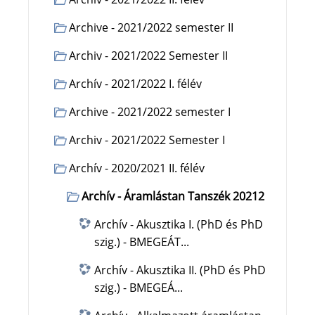
Archive - 2021/2022 semester II
Archiv - 2021/2022 Semester II
Archív - 2021/2022 I. félév
Archive - 2021/2022 semester I
Archiv - 2021/2022 Semester I
Archív - 2020/2021 II. félév
Archív - Áramlástan Tanszék 20212
Archív - Akusztika I. (PhD és PhD
szig.) - BMEGEÁT...
Archív - Akusztika II. (PhD és PhD
szig.) - BMEGEÁ...