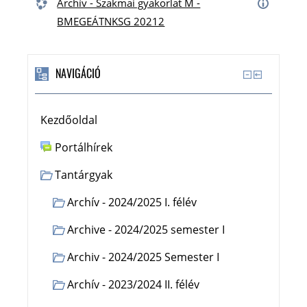
Archív - Szakmai gyakorlat M -
BMEGEÁTNKSG 20212
NAVIGÁCIÓ
Kezdőoldal
Portálhírek
Tantárgyak
Archív - 2024/2025 I. félév
Archive - 2024/2025 semester I
Archiv - 2024/2025 Semester I
Archív - 2023/2024 II. félév