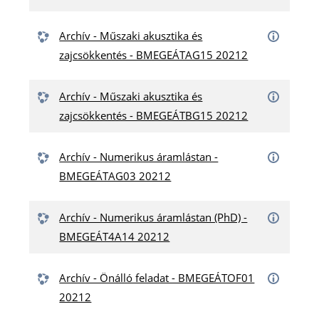
Archív - Műszaki akusztika és
zajcsökkentés - BMEGEÁTAG15 20212
Archív - Műszaki akusztika és
zajcsökkentés - BMEGEÁTBG15 20212
Archív - Numerikus áramlástan -
BMEGEÁTAG03 20212
Archív - Numerikus áramlástan (PhD) -
BMEGEÁT4A14 20212
Archív - Önálló feladat - BMEGEÁTOF01
20212