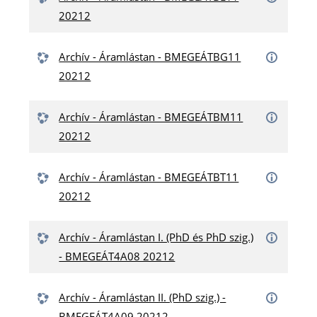
20212
Archív - Áramlástan - BMEGEÁTBG11
20212
Archív - Áramlástan - BMEGEÁTBM11
20212
Archív - Áramlástan - BMEGEÁTBT11
20212
Archív - Áramlástan I. (PhD és PhD szig.)
- BMEGEÁT4A08 20212
Archív - Áramlástan II. (PhD szig.) -
BMEGEÁT4A09 20212