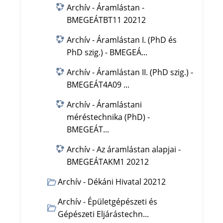
Archív - Áramlástan -
BMEGEÁTBT11 20212
Archív - Áramlástan I. (PhD és
PhD szig.) - BMEGEÁ...
Archív - Áramlástan II. (PhD szig.) -
BMEGEÁT4A09 ...
Archív - Áramlástani
méréstechnika (PhD) -
BMEGEÁT...
Archív - Az áramlástan alapjai -
BMEGEÁTAKM1 20212
Archív - Dékáni Hivatal 20212
Archív - Épületgépészeti és
Gépészeti Eljárástechn...