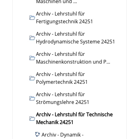
Maschinen und ...
Archiv - Lehrstuhl für
Fertigungstechnik 24251
Archiv - Lehrstuhl für
Hydrodynamische Systeme 24251
Archiv - Lehrstuhl für
Maschinenkonstruktion und P...
Archiv - Lehrstuhl für
Polymertechnik 24251
Archiv - Lehrstuhl für
Strömungslehre 24251
Archiv - Lehrstuhl für Technische
Mechanik 24251
Archiv - Dynamik -