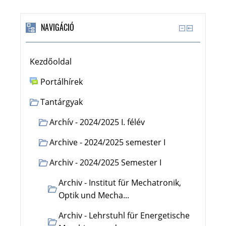
NAVIGÁCIÓ
Kezdőoldal
Portálhírek
Tantárgyak
Archív - 2024/2025 I. félév
Archive - 2024/2025 semester I
Archiv - 2024/2025 Semester I
Archiv - Institut für Mechatronik,
Optik und Mecha...
Archiv - Lehrstuhl für Energetische