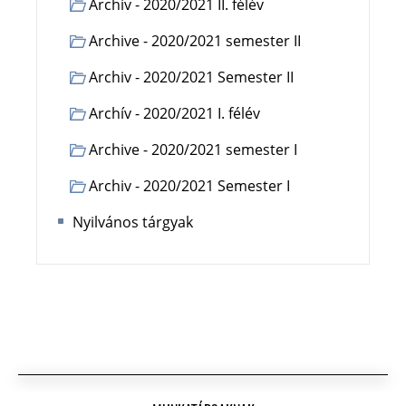
Archív - 2020/2021 II. félév
Archive - 2020/2021 semester II
Archiv - 2020/2021 Semester II
Archív - 2020/2021 I. félév
Archive - 2020/2021 semester I
Archiv - 2020/2021 Semester I
Nyilvános tárgyak