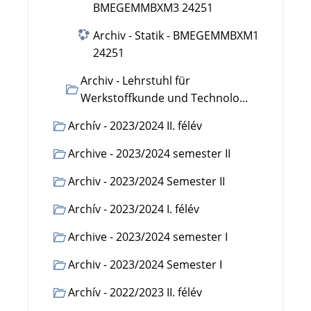
BMEGEMMBXM3 24251
Archiv - Statik - BMEGEMMBXM1
24251
Archiv - Lehrstuhl für
Werkstoffkunde und Technolo...
Archív - 2023/2024 II. félév
Archive - 2023/2024 semester II
Archiv - 2023/2024 Semester II
Archív - 2023/2024 I. félév
Archive - 2023/2024 semester I
Archiv - 2023/2024 Semester I
Archív - 2022/2023 II. félév