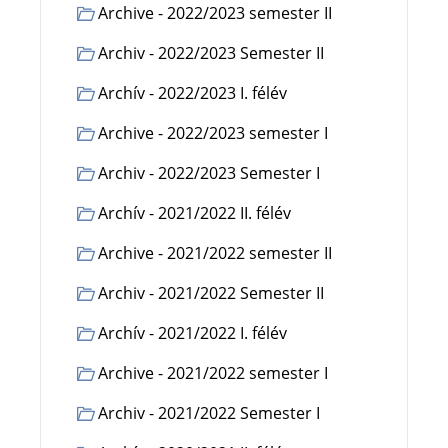
Archive - 2022/2023 semester II
Archiv - 2022/2023 Semester II
Archív - 2022/2023 I. félév
Archive - 2022/2023 semester I
Archiv - 2022/2023 Semester I
Archív - 2021/2022 II. félév
Archive - 2021/2022 semester II
Archiv - 2021/2022 Semester II
Archív - 2021/2022 I. félév
Archive - 2021/2022 semester I
Archiv - 2021/2022 Semester I