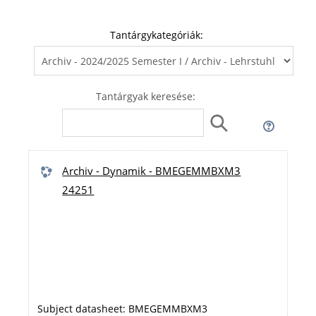
Tantárgykategóriák:
Tantárgyak keresése:
Archiv - Dynamik - BMEGEMMBXM3
24251
Subject datasheet: BMEGEMMBXM3