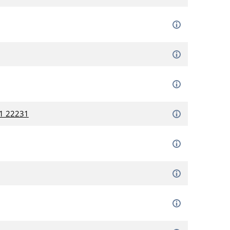
61 22231