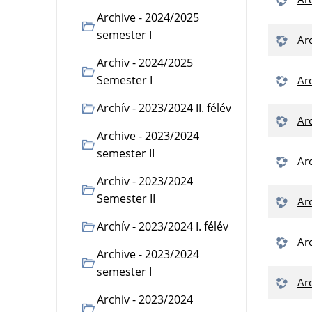
Archive - 2024/2025
semester I
Ar
Archiv - 2024/2025
Semester I
Ar
Archív - 2023/2024 II. félév
Ar
Archive - 2023/2024
semester II
Ar
Archiv - 2023/2024
Semester II
Ar
Archív - 2023/2024 I. félév
Ar
Archive - 2023/2024
semester I
Ar
Archiv - 2023/2024