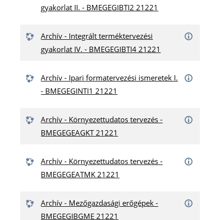
gyakorlat II. - BMEGEGIBTI2 21221
Archív - Integrált terméktervezési
gyakorlat IV. - BMEGEGIBTI4 21221
Archív - Ipari formatervezési ismeretek I.
- BMEGEGINTI1 21221
Archív - Környezettudatos tervezés -
BMEGEGEAGKT 21221
Archív - Környezettudatos tervezés -
BMEGEGEATMK 21221
Archív - Mezőgazdasági erőgépek -
BMEGEGIBGME 21221