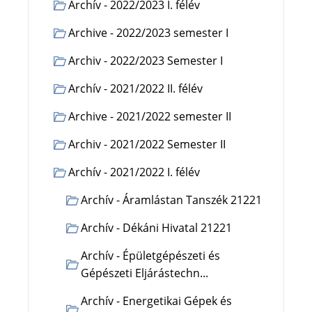
Archív - 2022/2023 I. félév
Archive - 2022/2023 semester I
Archiv - 2022/2023 Semester I
Archív - 2021/2022 II. félév
Archive - 2021/2022 semester II
Archiv - 2021/2022 Semester II
Archív - 2021/2022 I. félév
Archív - Áramlástan Tanszék 21221
Archív - Dékáni Hivatal 21221
Archív - Épületgépészeti és
Gépészeti Eljárástechn...
Archív - Energetikai Gépek és