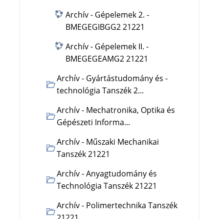
Archív - Gépelemek 2. -
BMEGEGIBGG2 21221
Archív - Gépelemek II. -
BMEGEGEAMG2 21221
Archív - Gyártástudomány és -
technológia Tanszék 2...
Archív - Mechatronika, Optika és
Gépészeti Informa...
Archív - Műszaki Mechanikai
Tanszék 21221
Archív - Anyagtudomány és
Technológia Tanszék 21221
Archív - Polimertechnika Tanszék
21221