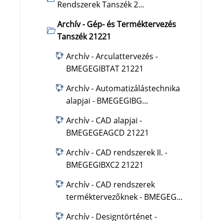
Rendszerek Tanszék 2...
Archív - Gép- és Terméktervezés
Tanszék 21221
Archív - Arculattervezés -
BMEGEGIBTAT 21221
Archív - Automatizálástechnika
alapjai - BMEGEGIBG...
Archív - CAD alapjai -
BMEGEGEAGCD 21221
Archív - CAD rendszerek II. -
BMEGEGIBXC2 21221
Archív - CAD rendszerek
terméktervezőknek - BMEGEG...
Archív - Designtörténet -