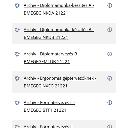
Archív - Diplomamunka-készítés A -
BMEGEGINKDA 21221
Archív - Diplomamunka-készítés B -
BMEGEGINKDB 21221
Archív - Diplomatervezés B -
BMEGEGEMTDB 21221
Archív - Ergonómia géptervezőknek -
BMEGEGINXEG 21221
Archív - Formatervezés I. -
BMEGEGIBTF1 21221
Archív - Formatervezés II. -