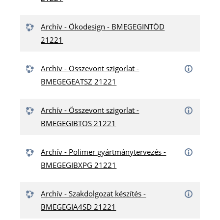
Archív - Ökodesign - BMEGEGINTÖD
21221
Archív - Összevont szigorlat -
BMEGEGEATSZ 21221
Archív - Összevont szigorlat -
BMEGEGIBTOS 21221
Archív - Polimer gyártmánytervezés -
BMEGEGIBXPG 21221
Archív - Szakdolgozat készítés -
BMEGEGIA4SD 21221