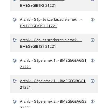
BMEGEGIBTF2 21221
Archív - Gép- és szerkezeti elemek I. -
BMEGEGEATS1 21221
Archív - Gép- és szerkezeti elemek I. -
BMEGEGIBTS1 21221
Archív - Gépelemek 1. - BMEGEGEAGG1
21221
Archív - Gépelemek 1. - BMEGEGIBGG1
21221
Archív - Gépelemek 2. - BMEGEGEAGG2
21221