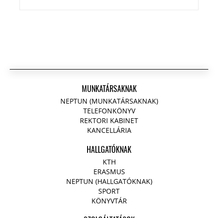
MUNKATÁRSAKNAK
NEPTUN (MUNKATÁRSAKNAK)
TELEFONKÖNYV
REKTORI KABINET
KANCELLÁRIA
HALLGATÓKNAK
KTH
ERASMUS
NEPTUN (HALLGATÓKNAK)
SPORT
KÖNYVTÁR