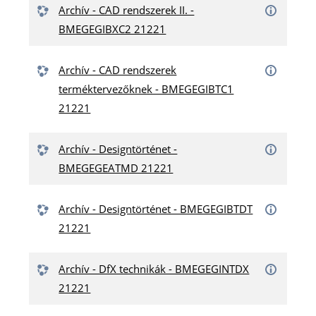
Archív - CAD rendszerek II. -
BMEGEGIBXC2 21221
Archív - CAD rendszerek
terméktervezőknek - BMEGEGIBTC1
21221
Archív - Designtörténet -
BMEGEGEATMD 21221
Archív - Designtörténet - BMEGEGIBTDT
21221
Archív - DfX technikák - BMEGEGINTDX
21221