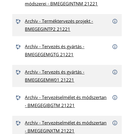
módszerei - BMEGEGINTNM 21221
Archív - Terméktervezés projekt -
BMEGEGINTP2 21221
Archív - Tervezés és gyártás -
BMEGEGEMGTG 21221
Archív - Tervezés és gyártás -
BMEGEGEMW01 21221
Archív - Tervezéselmélet és módszertan
- BMEGEGIBGTM 21221
Archív - Tervezéselmélet és módszertan
- BMEGEGINXTM 21221