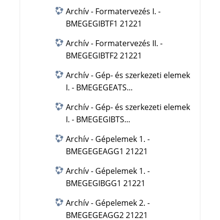
Archív - Formatervezés I. -
BMEGEGIBTF1 21221
Archív - Formatervezés II. -
BMEGEGIBTF2 21221
Archív - Gép- és szerkezeti elemek
I. - BMEGEGEATS...
Archív - Gép- és szerkezeti elemek
I. - BMEGEGIBTS...
Archív - Gépelemek 1. -
BMEGEGEAGG1 21221
Archív - Gépelemek 1. -
BMEGEGIBGG1 21221
Archív - Gépelemek 2. -
BMEGEGEAGG2 21221