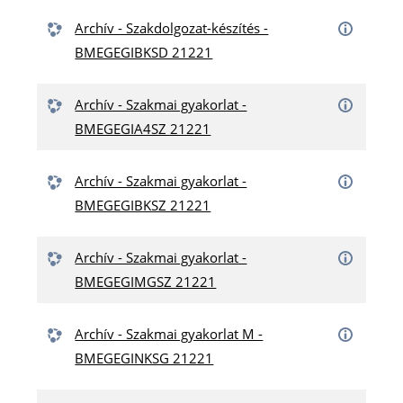
Archív - Szakdolgozat-készítés -
BMEGEGIBKSD 21221
Archív - Szakmai gyakorlat -
BMEGEGIA4SZ 21221
Archív - Szakmai gyakorlat -
BMEGEGIBKSZ 21221
Archív - Szakmai gyakorlat -
BMEGEGIMGSZ 21221
Archív - Szakmai gyakorlat M -
BMEGEGINKSG 21221