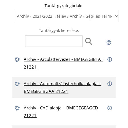
Tantárgykategóriák:
Tantárgyak keresése:
Archív - Arculattervezés - BMEGEGIBTAT
21221
Archív - Automatizálástechnika alapjai -
BMEGEGIBGAA 21221
Archív - CAD alapjai - BMEGEGEAGCD
21221