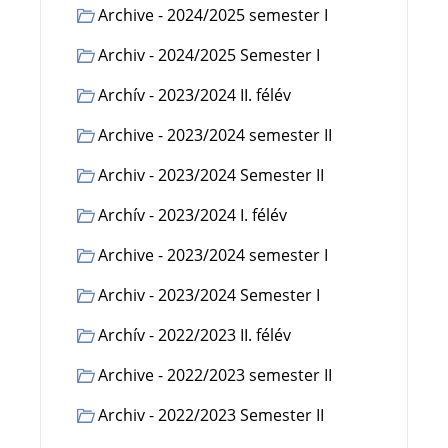
Archive - 2024/2025 semester I
Archiv - 2024/2025 Semester I
Archív - 2023/2024 II. félév
Archive - 2023/2024 semester II
Archiv - 2023/2024 Semester II
Archív - 2023/2024 I. félév
Archive - 2023/2024 semester I
Archiv - 2023/2024 Semester I
Archív - 2022/2023 II. félév
Archive - 2022/2023 semester II
Archiv - 2022/2023 Semester II