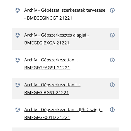
Archív - Gépészeti szerkezetek tervezése
- BMEGEGINGGT 21221
Archív - Gépszerkesztés alapjai -
BMEGEGIBXGA 21221
Archív - Gépszerkezettan I. -
BMEGEGEAGS1 21221
Archív - Gépszerkezettan I. -
BMEGEGIBGS1 21221
Archív - Gépszerkezettan I. (PhD szig.) -
BMEGEGE001D 21221