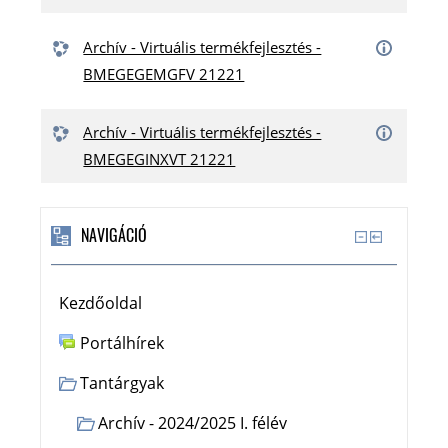
Archív - Virtuális termékfejlesztés -
BMEGEGEMGFV 21221
Archív - Virtuális termékfejlesztés -
BMEGEGINXVT 21221
NAVIGÁCIÓ
Kezdőoldal
Portálhírek
Tantárgyak
Archív - 2024/2025 I. félév