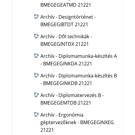
BMEGEGEATMD 21221
Archív - Designtörténet -
BMEGEGIBTDT 21221
Archív - DfX technikák -
BMEGEGINTDX 21221
Archív - Diplomamunka-készítés A
- BMEGEGINKDA 21221
Archív - Diplomamunka-készítés B
- BMEGEGINKDB 21221
Archív - Diplomatervezés B -
BMEGEGEMTDB 21221
Archív - Ergonómia
géptervezőknek - BMEGEGINXEG
21221