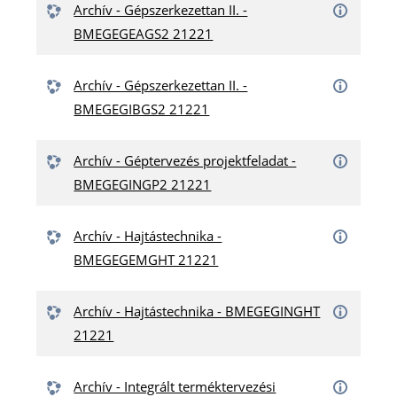
Archív - Gépszerkezettan II. -
BMEGEGEAGS2 21221
Archív - Gépszerkezettan II. -
BMEGEGIBGS2 21221
Archív - Géptervezés projektfeladat -
BMEGEGINGP2 21221
Archív - Hajtástechnika -
BMEGEGEMGHT 21221
Archív - Hajtástechnika - BMEGEGINGHT
21221
Archív - Integrált terméktervezési