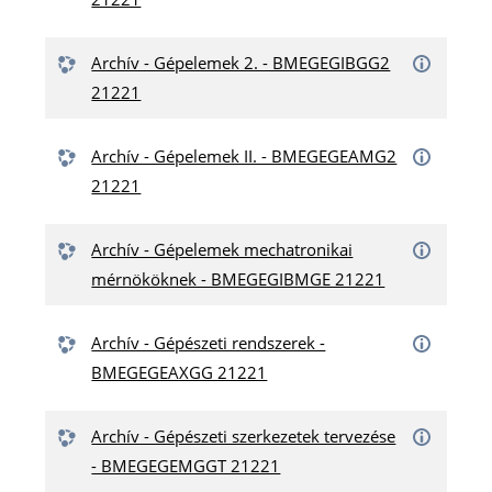
Archív - Gépelemek 2. - BMEGEGIBGG2
21221
Archív - Gépelemek II. - BMEGEGEAMG2
21221
Archív - Gépelemek mechatronikai
mérnököknek - BMEGEGIBMGE 21221
Archív - Gépészeti rendszerek -
BMEGEGEAXGG 21221
Archív - Gépészeti szerkezetek tervezése
- BMEGEGEMGGT 21221