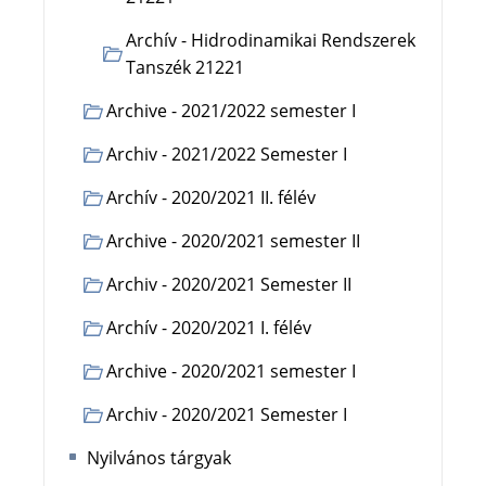
Archív - Hidrodinamikai Rendszerek
Tanszék 21221
Archive - 2021/2022 semester I
Archiv - 2021/2022 Semester I
Archív - 2020/2021 II. félév
Archive - 2020/2021 semester II
Archiv - 2020/2021 Semester II
Archív - 2020/2021 I. félév
Archive - 2020/2021 semester I
Archiv - 2020/2021 Semester I
Nyilvános tárgyak