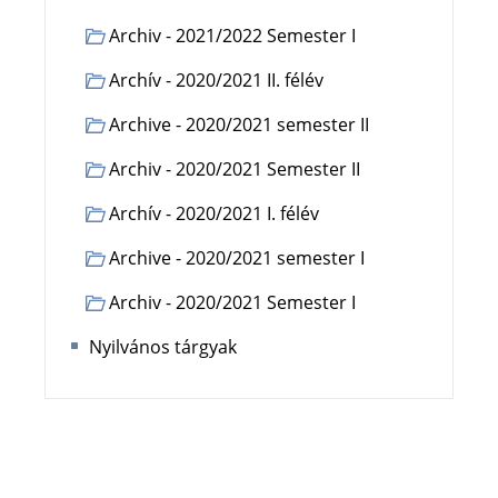
Archiv - 2021/2022 Semester I
Archív - 2020/2021 II. félév
Archive - 2020/2021 semester II
Archiv - 2020/2021 Semester II
Archív - 2020/2021 I. félév
Archive - 2020/2021 semester I
Archiv - 2020/2021 Semester I
Nyilvános tárgyak