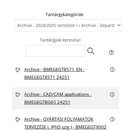
Tantárgykategóriák:
Tantárgyak keresése:
Archive - BMEGEGT8571_EN -
BMEGEGT8571 24251
Archive - CAD/CAM applications -
BMEGEGTBG65 24251
Archive - GYÁRTÁSI FOLYAMATOK
TERVEZÉSE I. (PhD szig.) - BMEGEGT9002