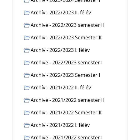
Archiv - 2023/2024 Semester I
Archív - 2022/2023 II. félév
Archive - 2022/2023 semester II
Archiv - 2022/2023 Semester II
Archív - 2022/2023 I. félév
Archive - 2022/2023 semester I
Archiv - 2022/2023 Semester I
Archív - 2021/2022 II. félév
Archive - 2021/2022 semester II
Archiv - 2021/2022 Semester II
Archív - 2021/2022 I. félév
Archive - 2021/2022 semester I