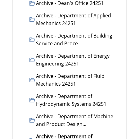
Archive - Dean's Office 24251
Archive - Department of Applied
Mechanics 24251
Archive - Department of Building
Service and Proce...
Archive - Department of Energy
Engineering 24251
Archive - Department of Fluid
Mechanics 24251
Archive - Department of
Hydrodynamic Systems 24251
Archive - Department of Machine
and Product Design...
Archive - Department of