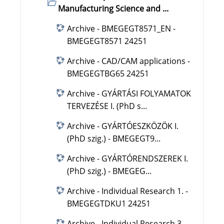
Manufacturing Science and ...
Archive - BMEGEGT8571_EN -
BMEGEGT8571 24251
Archive - CAD/CAM applications -
BMEGEGTBG65 24251
Archive - GYÁRTÁSI FOLYAMATOK
TERVEZÉSE I. (PhD s...
Archive - GYÁRTÓESZKÖZÖK I.
(PhD szig.) - BMEGEGT9...
Archive - GYÁRTÓRENDSZEREK I.
(PhD szig.) - BMEGEG...
Archive - Individual Research 1. -
BMEGEGTDKU1 24251
Archive - Individual Research 3. -